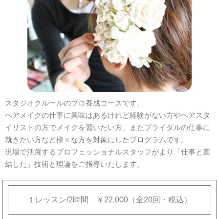
スタジオクルールのプロ養成コースです。
ヘアメイクの仕事に興味はあるけれど経験がない方やヘアスタ
イリストの方でメイクを習いたい方、またブライダルの仕事に
就きたい方など様々な方を対象にしたプログラムです。
現場で活躍するプロフェッショナルスタッフがより「仕事と直
結した」技術と理論をご指導いたします。
１レッスン/2時間 ￥22,000（全20回・税込）