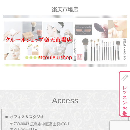
楽天市場店
レッスンお申込み
Access
オフィス＆スタジオ
〒730-0043 広島市中区富士見町6-1
アクサ富士見1F