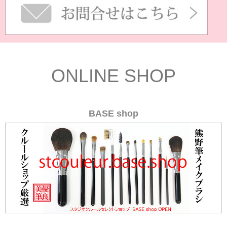
ONLINE SHOP
BASE shop