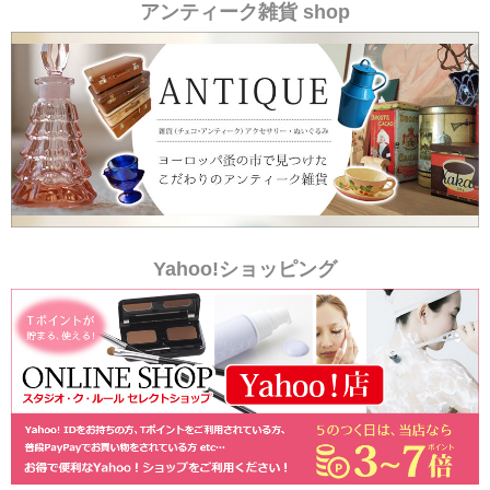
アンティーク雑貨 shop
Yahoo!ショッピング