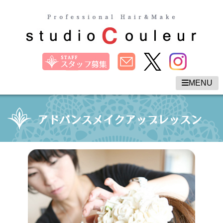
MENU
アドバンスメイクアップレッスン