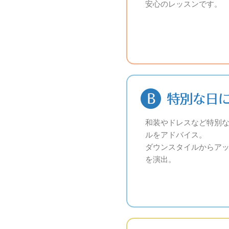
安心のレッスンです。
和装やドレスなど特別
ルをアドバイス。
ダウンスタイルからア
を演出。