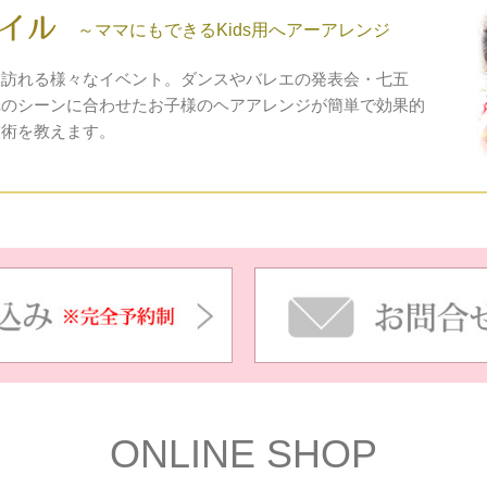
～ママにもできるKids用へアーアレンジ
て訪れる様々なイベント。ダンスやバレエの発表会・七五
れのシーンに合わせたお子様のヘアアレンジが簡単で効果的
技術を教えます。
ONLINE SHOP