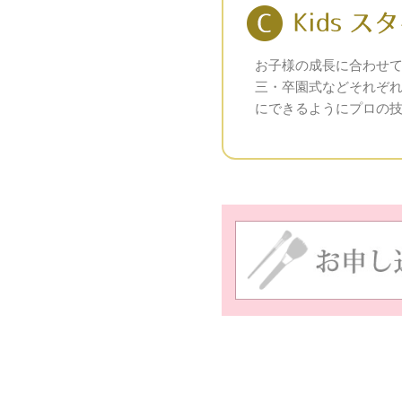
お子様の成長に合わせ
三・卒園式などそれぞ
にできるようにプロの