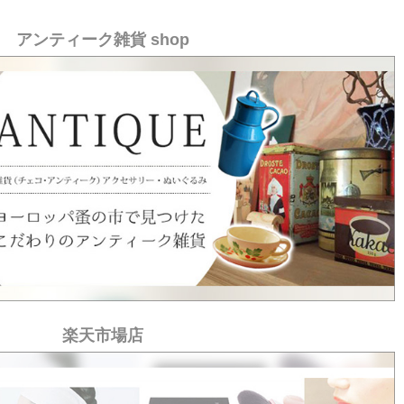
アンティーク雑貨 shop
楽天市場店