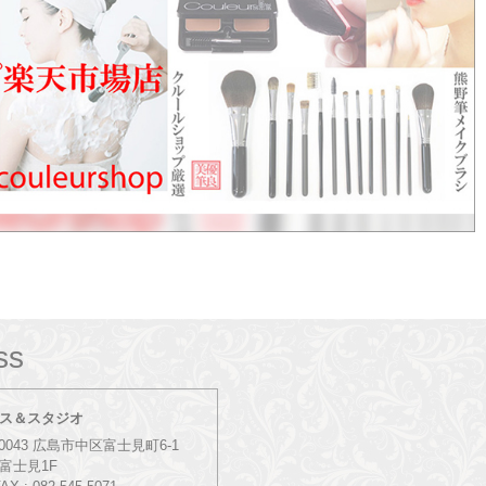
ss
ス＆スタジオ
-0043 広島市中区富士見町6-1
富士見1F