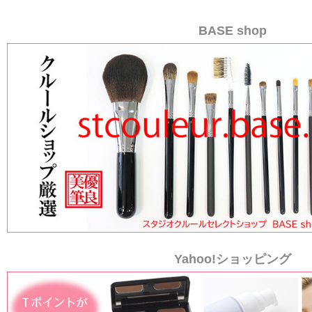
BASE shop
Yahoo!ショッピング