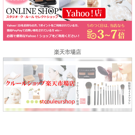
楽天市場店