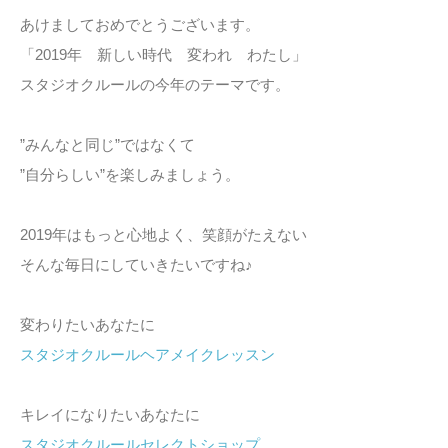
あけましておめでとうございます。
「2019年 新しい時代 変われ わたし」
スタジオクルールの今年のテーマです。
”みんなと同じ”ではなくて
”自分らしい”を楽しみましょう。
2019年はもっと心地よく、笑顔がたえない
そんな毎日にしていきたいですね♪
変わりたいあなたに
スタジオクルールヘアメイクレッスン
キレイになりたいあなたに
スタジオクルールセレクトショップ