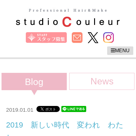
MENU
News
Blog
2019.01.01
2019 新しい時代 変われ わた