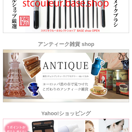
アンティーク雑貨 shop
Yahoo!ショッピング