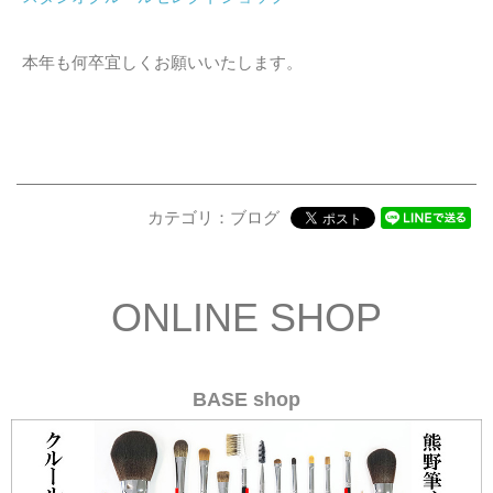
本年も何卒宜しくお願いいたします。
カテゴリ：ブログ
ONLINE SHOP
BASE shop